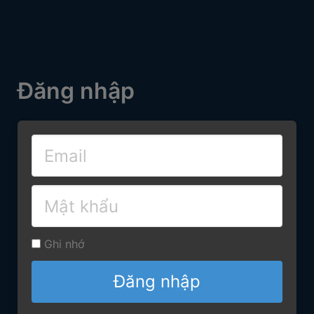
Đăng nhập
Ghi nhớ
Đăng nhập