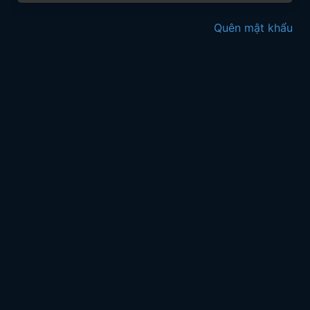
Quên mật khẩu