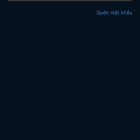
Quên mật khẩu