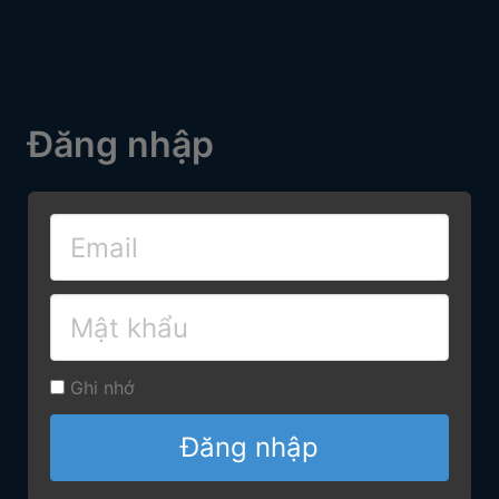
Đăng nhập
Ghi nhớ
Đăng nhập