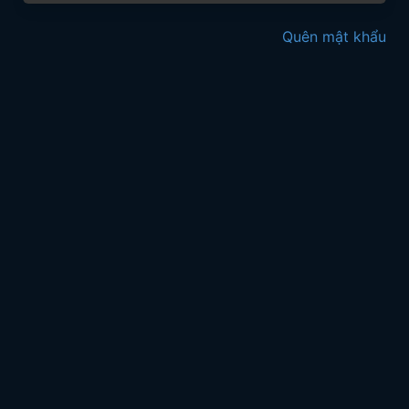
Quên mật khẩu