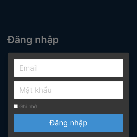
Đăng nhập
Ghi nhớ
Đăng nhập